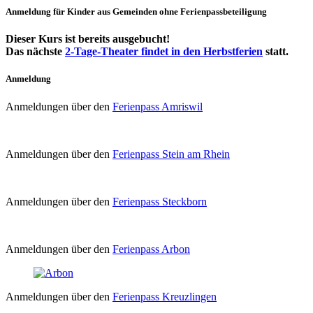
Anmeldung für Kinder aus Gemeinden ohne Ferienpassbeteiligung
Dieser Kurs ist bereits ausgebucht!
Das nächste
2-Tage-Theater findet in den Herbstferien
statt.
Anmeldung
Anmeldungen über den
Ferienpass Amriswil
Anmeldungen über den
Ferienpass Stein am Rhein
Anmeldungen über den
Ferienpass Steckborn
Anmeldungen über den
Ferienpass Arbon
Anmeldungen über den
Ferienpass Kreuzlingen