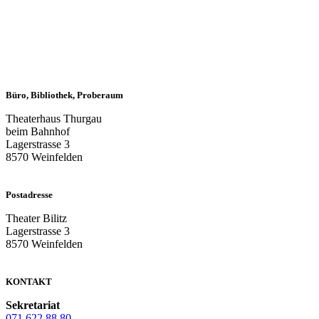
Büro, Bibliothek, Proberaum
Theaterhaus Thurgau
beim Bahnhof
Lagerstrasse 3
8570 Weinfelden
Postadresse
Theater Bilitz
Lagerstrasse 3
8570 Weinfelden
KONTAKT
Sekretariat
071 622 88 80