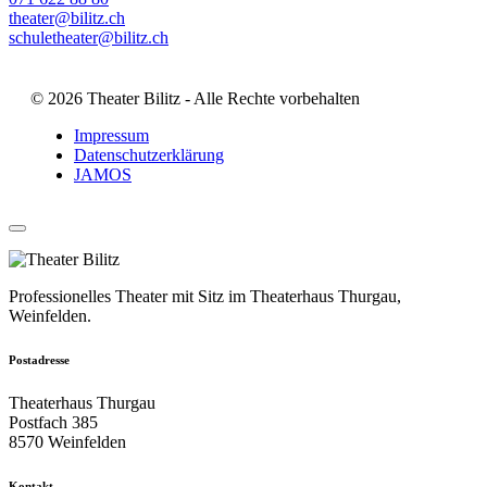
theater@bilitz.ch
schuletheater@bilitz.ch
© 2026 Theater Bilitz - Alle Rechte vorbehalten
Impressum
Datenschutzerklärung
JAMOS
Professionelles Theater mit Sitz im Theaterhaus Thurgau,
Weinfelden.
Postadresse
Theaterhaus Thurgau
Postfach 385
8570 Weinfelden
Kontakt