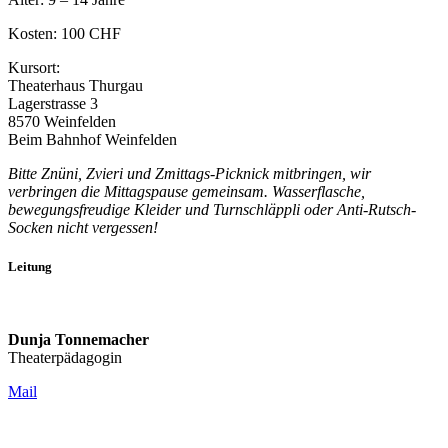
Kosten: 100 CHF
Kursort:
Theaterhaus Thurgau
Lagerstrasse 3
8570 Weinfelden
Beim Bahnhof Weinfelden
Bitte Znüni, Zvieri und Zmittags-Picknick mitbringen, wir
verbringen die Mittagspause gemeinsam.
Wasserflasche,
bewegungsfreudige Kleider und Turnschläppli oder Anti-Rutsch-
Socken nicht vergessen!
Leitung
Dunja Tonnemacher
Theaterpädagogin
Mail