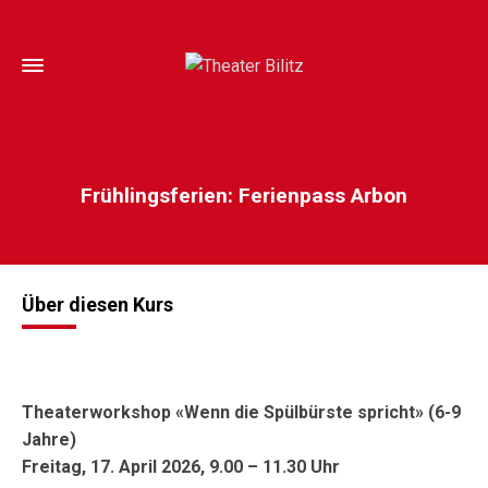
Frühlingsferien: Ferienpass Arbon
Über diesen Kurs
Theaterworkshop «Wenn die Spülbürste spricht» (6-9
Jahre)
Freitag, 17. April 2026, 9.00 – 11.30 Uhr