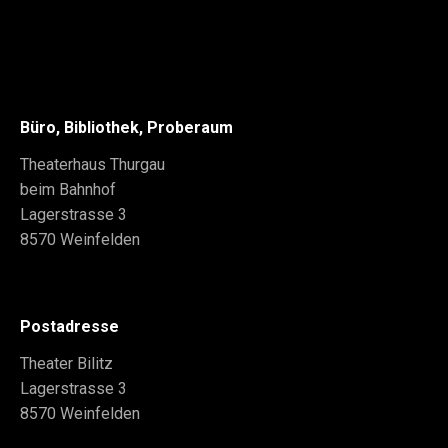
Büro, Bibliothek, Proberaum
Theaterhaus Thurgau
beim Bahnhof
Lagerstrasse 3
8570 Weinfelden
Postadresse
Theater Bilitz
Lagerstrasse 3
8570 Weinfelden