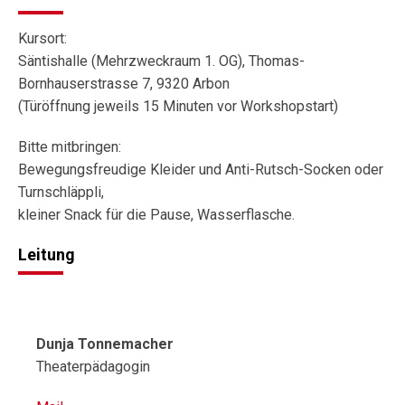
Kursort:
Säntishalle (Mehrzweckraum 1. OG), Thomas-
Bornhauserstrasse 7, 9320 Arbon
(Türöffnung jeweils 15 Minuten vor Workshopstart)
Bitte mitbringen:
Bewegungsfreudige Kleider und Anti-Rutsch-Socken oder
Turnschläppli,
kleiner Snack für die Pause, Wasserflasche.
Leitung
Dunja Tonnemacher
Theaterpädagogin