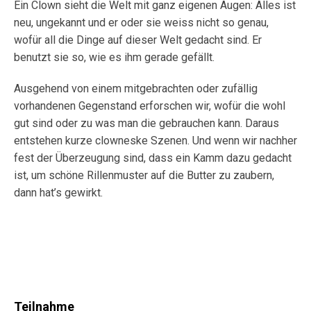
Ein Clown sieht die Welt mit ganz eigenen Augen: Alles ist
neu, ungekannt und er oder sie weiss nicht so genau,
wofür all die Dinge auf dieser Welt gedacht sind. Er
benutzt sie so, wie es ihm gerade gefällt.
Ausgehend von einem mitgebrachten oder zufällig
vorhandenen Gegenstand erforschen wir, wofür die wohl
gut sind oder zu was man die gebrauchen kann. Daraus
entstehen kurze clowneske Szenen. Und wenn wir nachher
fest der Überzeugung sind, dass ein Kamm dazu gedacht
ist, um schöne Rillenmuster auf die Butter zu zaubern,
dann hat’s gewirkt.
Teilnahme