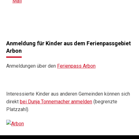
Mail
Anmeldung für Kinder aus dem Ferienpassgebiet
Arbon
Anmeldungen über den
Ferienpass Arbon
Interessierte Kinder aus anderen Gemeinden können sich
direkt
bei Dunja Tonnemacher anmelden
(begrenzte
Platzzahl).