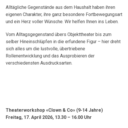
Alltägliche Gegenstände aus dem Haushalt haben ihren
eigenen Charakter, ihre ganz besondere Fortbewegungsart
und ein Herz voller Wünsche. Wir helfen Ihnen ins Leben.
Vom Alltagsgegenstand übers Objekttheater bis zum
selber Hineinschlüpfen in die erfundene Figur – hier dreht
sich alles um die lustvolle, übertriebene
Rollenentwicklung und das Ausprobieren der
verschiedensten Ausdrucksarten.
Theaterworkshop «Clown & Co
» (9-14 Jahre)
Freitag, 17. April 2026, 13.30 – 16.00 Uhr